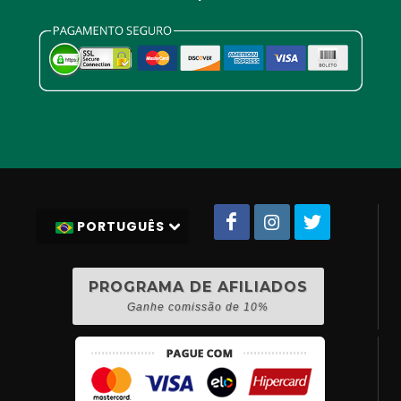
PORTUGUÊS
PROGRAMA DE AFILIADOS
Ganhe comissão de 10%