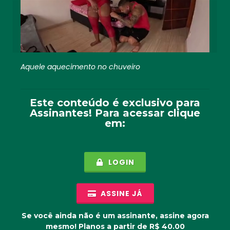
Aquele aquecimento no chuveiro
Este conteúdo é exclusivo para
Assinantes
! Para acessar clique
em:
LOGIN
ASSINE JÁ
Se você ainda não é um assinante, assine agora
mesmo! Planos a partir de R$ 40.00