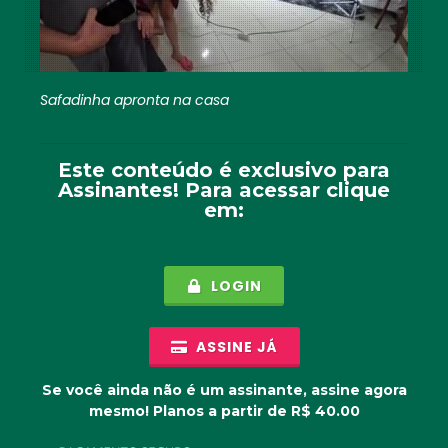
Safadinha apronta na casa
Este conteúdo é exclusivo para
Assinantes
! Para acessar clique
em:
LOGIN
ASSINE JÁ
Se você ainda não é um assinante, assine agora
mesmo! Planos a partir de R$ 40.00