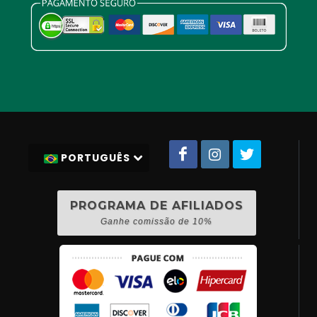
PORTUGUÊS
PROGRAMA DE AFILIADOS
Ganhe comissão de 10%